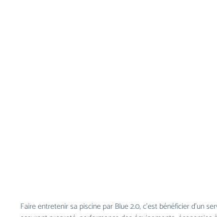
Faire entretenir sa piscine par Blue 2.0, c’est bénéﬁcier d’un serv