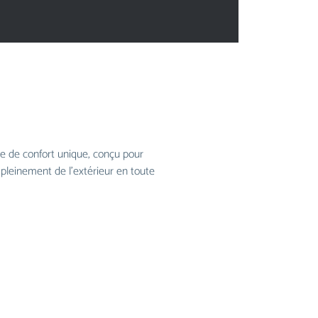
ace de confort unique, conçu pour
 pleinement de l’extérieur en toute