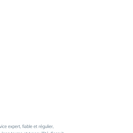
ice expert, ﬁable et régulier,