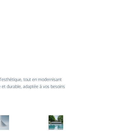
 l’esthétique, tout en modernisant
 et durable, adaptée à vos besoins