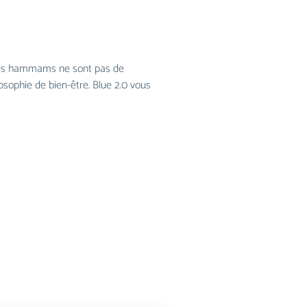
 les hammams ne sont pas de
losophie de bien-être. Blue 2.0 vous