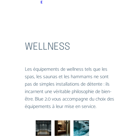
E
WELLNESS
Les équipements de wellness tels que les
spas, les saunas et les hammams ne sont
pas de simples installations de détente : ils
incarnent une véritable philosophie de bien-
être. Blue 2.0 vous accompagne du choix des
équipements à leur mise en service.