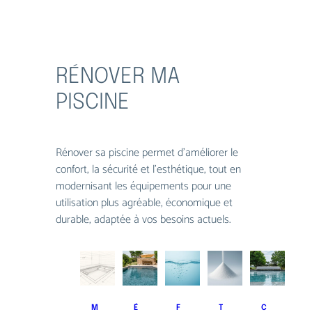
RÉNOVER MA
PISCINE
Rénover sa piscine permet d’améliorer le
confort, la sécurité et l’esthétique, tout en
modernisant les équipements pour une
utilisation plus agréable, économique et
durable, adaptée à vos besoins actuels.
M
É
F
T
C