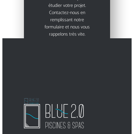
étudier votre projet.
Contactez-nous en
remplissant notre
formulaire et nous vous
rappelons très vite.
Prendre contact