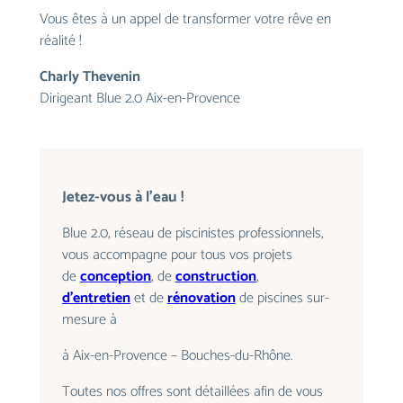
Vous êtes à un appel de transformer votre rêve en
réalité !
Charly Thevenin
Dirigeant Blue 2.0 Aix-en-Provence
Jetez-vous à l’eau !
Blue 2.0, réseau de piscinistes professionnels,
vous accompagne pour tous vos projets
de
conception
, de
construction
,
d’entretien
et de
rénovation
de piscines sur-
mesure à
à
Aix-en-Provence
–
Bouches-du-Rhône
.
Toutes nos offres sont détaillées afin de vous