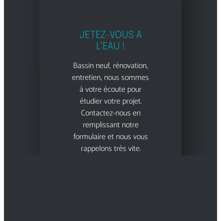
JETEZ-VOUS A
L’EAU !
Bassin neuf, rénovation,
entretien, nous sommes
à votre écoute pour
étudier votre projet.
Contactez-nous en
remplissant notre
formulaire et nous vous
rappelons très vite.
Prendre contact