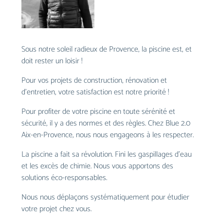
Sous notre soleil radieux de Provence, la piscine est, et
doit rester un loisir !
Pour vos projets de construction, rénovation et
d’entretien, votre satisfaction est notre priorité !
Pour profiter de votre piscine en toute sérénité et
sécurité, il y a des normes et des règles. Chez Blue 2.0
Aix-en-Provence, nous nous engageons à les respecter.
La piscine a fait sa révolution. Fini les gaspillages d’eau
et les excès de chimie. Nous vous apportons des
solutions éco-responsables.
Nous nous déplaçons systématiquement pour étudier
votre projet chez vous.